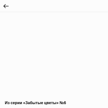
Из серии «Забытые цветы» №6