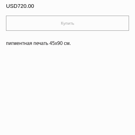
USD
720.00
Купить
пигментная печать 45х90 см.