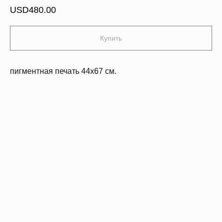
USD
480.00
Купить
пигментная печать 44х67 см.