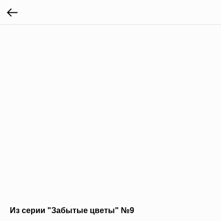
Из серии "Забытые цветы" №9