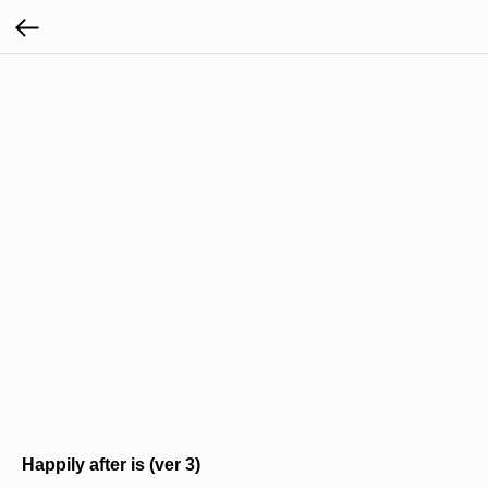
Happily after is (ver 3)